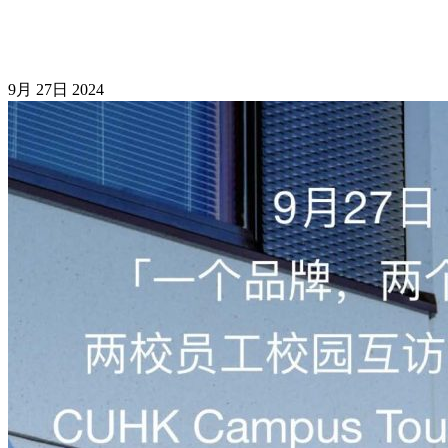
9月
27日
2024