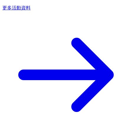
更多活動資料