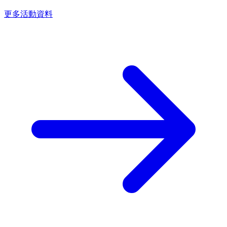
更多活動資料