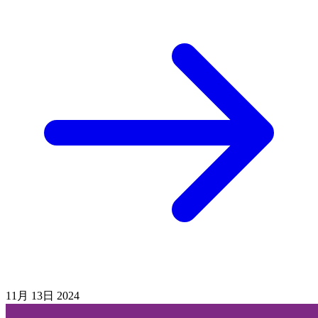
11月
13日
2024