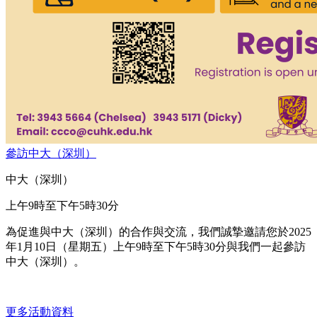
參訪中⼤（深圳）
中大（深圳）
上午9時至下午5時30分
為促進與中大（深圳）的合作與交流，我們誠摯邀請您於2025
年1月10日（星期五）上午9時至下午5時30分與我們一起參訪
中⼤（深圳）。
更多活動資料