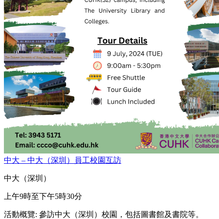
中⼤ – 中⼤（深圳）員⼯校園互訪
中大（深圳）
上午9時至下午5時30分
活動概覽: 參訪中大（深圳）校園，包括圖書館及書院等。