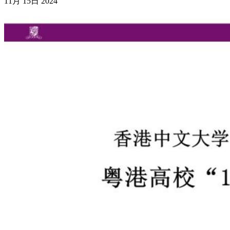
11月
15日
2024