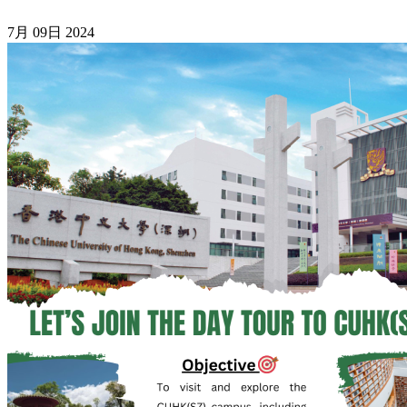
7月
09日
2024