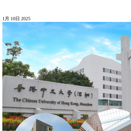
1月
10日
2025