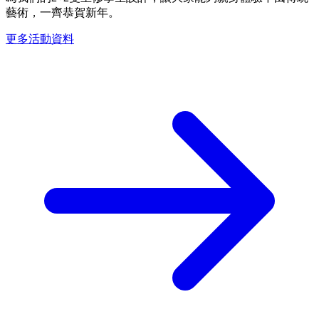
藝術，一齊恭賀新年。
更多活動資料