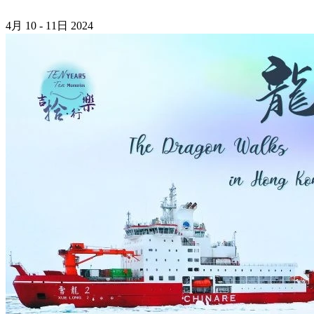
4月
10 - 11日
2024