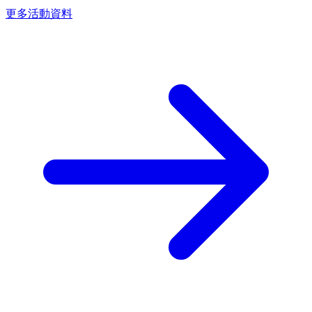
更多活動資料