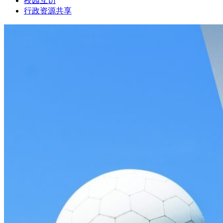
校园互访
行政资源共享