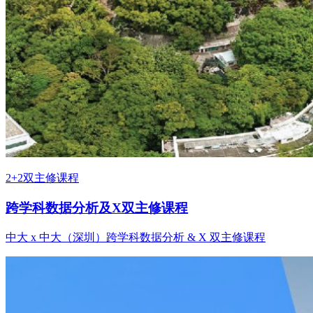
2+2双主修课程
跨学科数据分析及X双主修课程
中大 x 中大（深圳）跨学科数据分析 & X 双主修课程