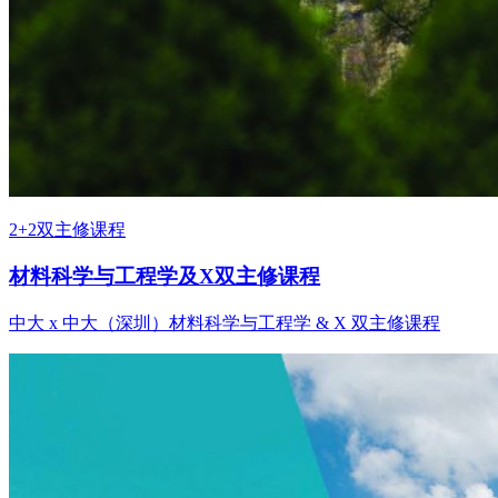
2+2双主修课程
材料科学与工程学及X双主修课程
中大 x 中大（深圳）材料科学与工程学 & X 双主修课程