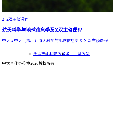
2+2双主修课程
航天科学与地球信息学及X双主修课程
中大 x 中大（深圳）航天科学与地球信息学 & X 双主修课程
免责声明
私隐政策
多元共融政策
中大合作办公室2026版权所有