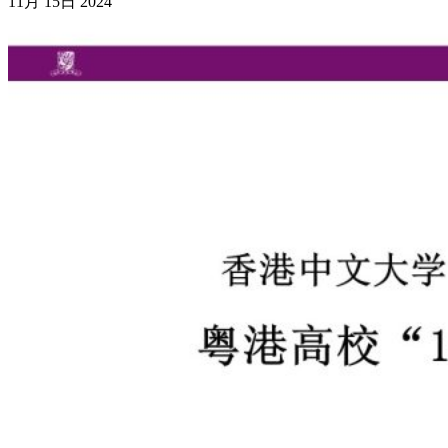
11月
15日
2024