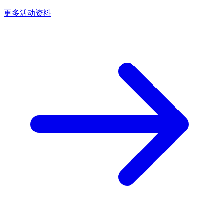
更多活动资料