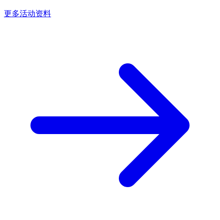
更多活动资料