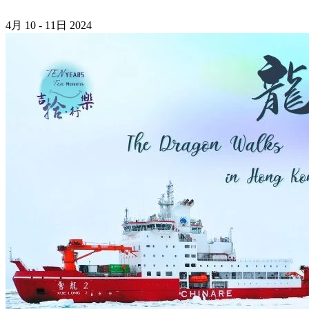
4月
10 - 11日
2024