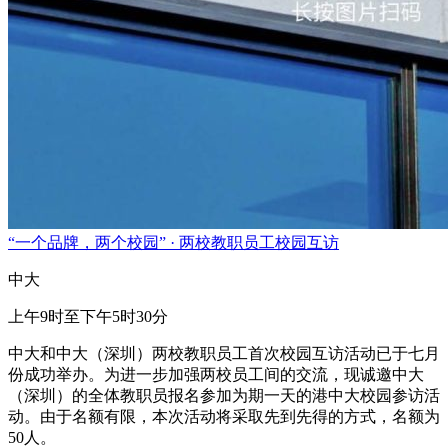
“一个品牌，两个校园” · 两校教职员工校园互访
中大
上午9时至下午5时30分
中大和中大（深圳）两校教职员工首次校园互访活动已于七月
份成功举办。为进一步加强两校员工间的交流，现诚邀中大
（深圳）的全体教职员报名参加为期一天的港中大校园参访活
动。由于名额有限，本次活动将采取先到先得的方式，名额为
50人。