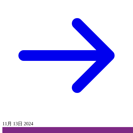
11月
13日
2024