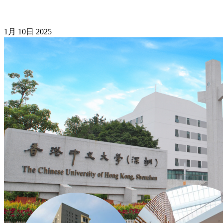
1月
10日
2025