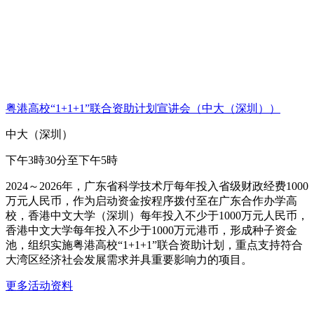
粤港高校“1+1+1”联合资助计划宣讲会（中大（深圳））
中大（深圳）
下午3時30分至下午5時
2024～2026年，广东省科学技术厅每年投入省级财政经费1000
万元人民币，作为启动资金按程序拨付至在广东合作办学高
校，香港中文大学（深圳）每年投入不少于1000万元人民币，
香港中文大学每年投入不少于1000万元港币，形成种子资金
池，组织实施粤港高校“1+1+1”联合资助计划，重点支持符合
大湾区经济社会发展需求并具重要影响力的项目。
更多活动资料