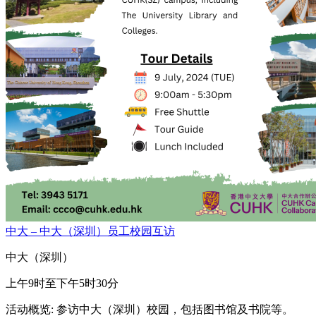
中大 – 中大（深圳）员⼯校园互访
中大（深圳）
上午9时至下午5时30分
活动概览: 参访中大（深圳）校园，包括图书馆及书院等。