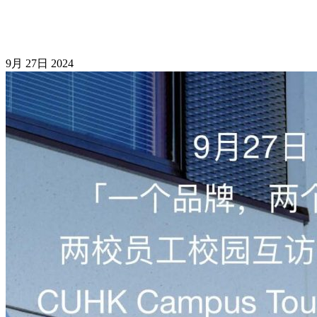
9月
27日
2024