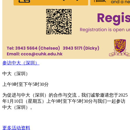
参访中⼤（深圳）
中大（深圳）
上午9时至下午5时30分
为促进与中大（深圳）的合作与交流，我们诚挚邀请您于2025
年1月10日（星期五）上午9时至下午5时30分与我们一起参访
中⼤（深圳）。
更多活动资料