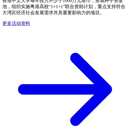
香港中文大学每年投入不少于1000万元港币，形成种子资金
池，组织实施粤港高校“1+1+1”联合资助计划，重点支持符合
大湾区经济社会发展需求并具重要影响力的项目。
更多活动资料