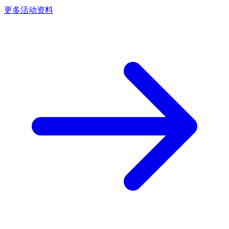
更多活动资料