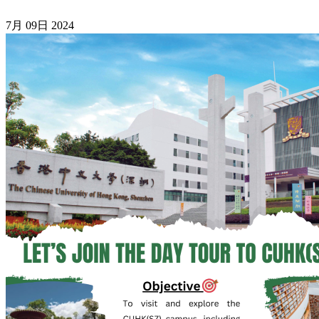
7月
09日
2024