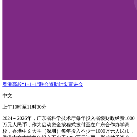
粤港高校“1+1+1”联合资助计划宣讲会
中文
上午10时至11时30分
2024～2026年，广东省科学技术厅每年投入省级财政经费1000
万元人民币，作为启动资金按程式拨付至在广东合作办学高
校，香港中文大学（深圳）每年投入不少于1000万元人民币，