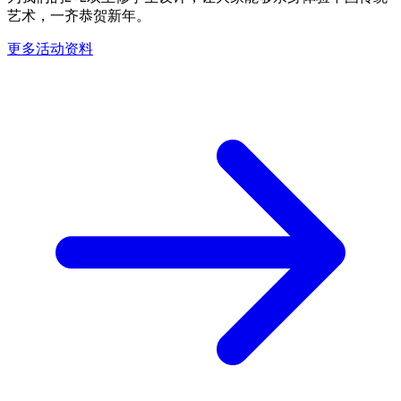
艺术，一齐恭贺新年。
更多活动资料