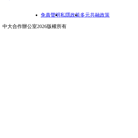
免責聲明
私隱政策
多元共融政策
中大合作辦公室2026版權所有