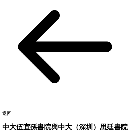
返回
中大伍宜孫書院與中大（深圳）思廷書院