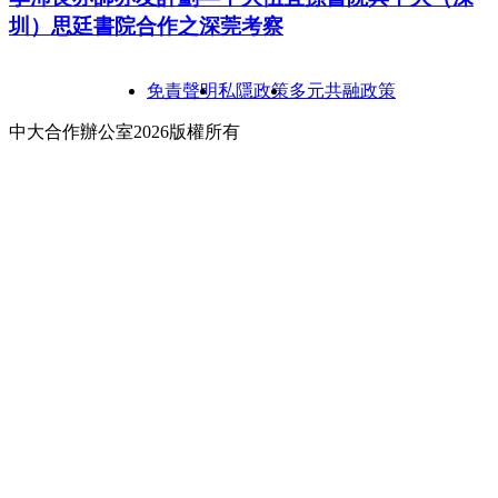
圳）思廷書院合作之深莞考察
免責聲明
私隱政策
多元共融政策
中大合作辦公室2026版權所有