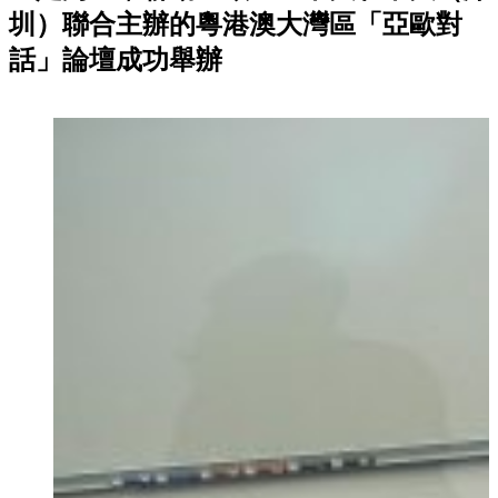
圳）聯合主辦的粵港澳大灣區「亞歐對
話」論壇成功舉辦