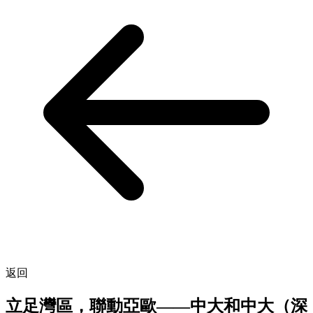
返回
立足灣區，聯動亞歐——中大和中大（深