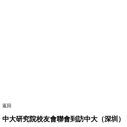
返回
中大研究院校友會聯會到訪中大（深圳）