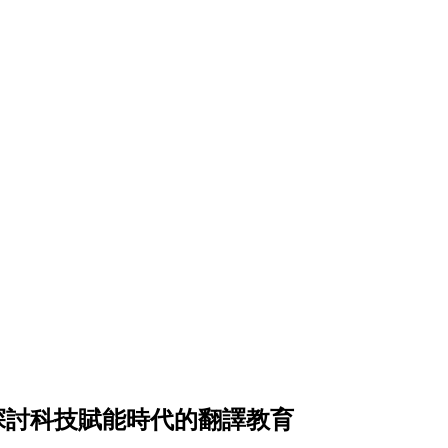
探討科技賦能時代的翻譯教育