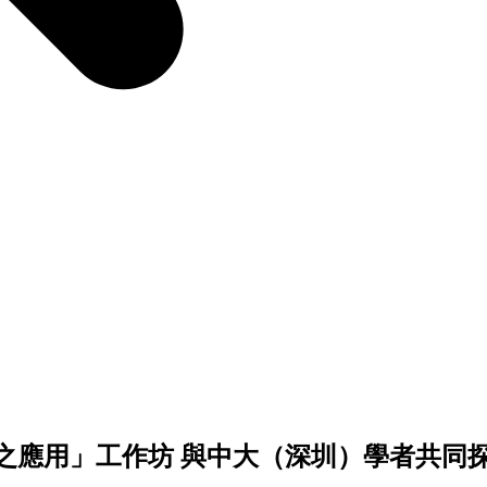
之應用」工作坊 與中大（深圳）學者共同