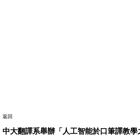
返回
中大翻譯系舉辦「人工智能於口筆譯教學