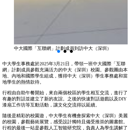
中大國際「互聯網」計劃成員到訪中大（深圳）
中大學生事務處於2025年3月21日，帶領一班中大國際「互聯
網」計劃成員參觀充滿活力的中大（深圳）校園。參觀團由本
地、內地和國際學生組成，獲得中大（深圳）學生事務處和當
地學生的熱情款待。
行程由自助午餐開始，來自兩個校區的學生相互交流，進行了
有趣的對話並建立了新的友誼。之後的快速對話遊戲以及DIY
漆扇工作坊等互動活動，讓文化交流得以延續。
隨後是精彩的校園遊，中大學生有機會探索中大（深圳）美麗
的校園，參觀藝術展覽，感受設計獨特且備受推崇的圖書館。
行程的最後一站是參觀人工智能研究院，負責人為學生講解了