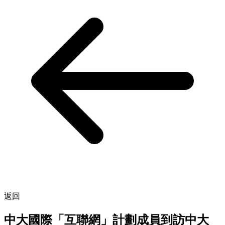
返回
中大國際「互聯網」計劃成員到訪中大