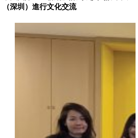
（深圳）進行文化交流