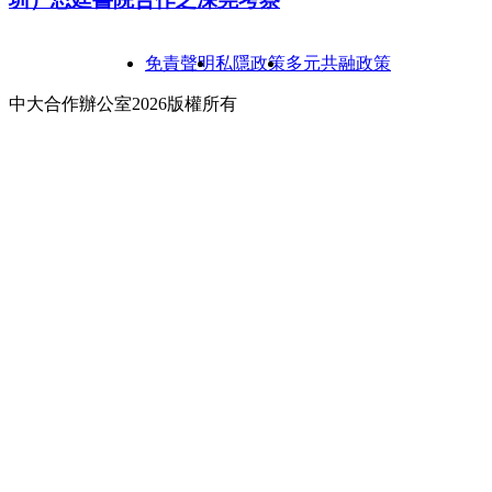
免責聲明
私隱政策
多元共融政策
中大合作辦公室2026版權所有