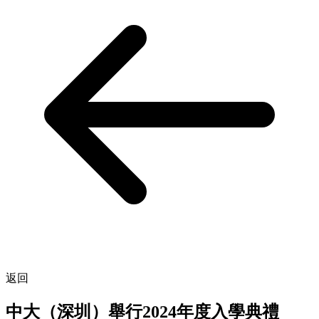
返回
中大（深圳）舉行2024年度入學典禮