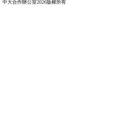
中大合作辦公室2026版權所有