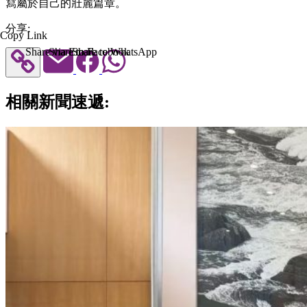
寫屬於自己的壯麗篇章。
分享:
Copy Link
Share via Email
Share to Facebook
Share to WhatsApp
相關新聞速遞: