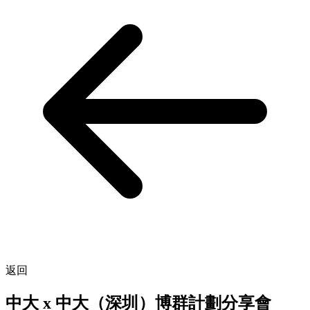
返回
中大 x 中大（深圳）博群計劃分享會