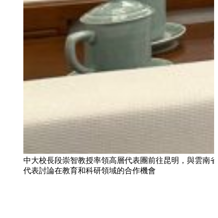
中大校長段崇智教授率領高層代表團前往昆明，與雲南省
代表討論在教育和科研領域的合作機會