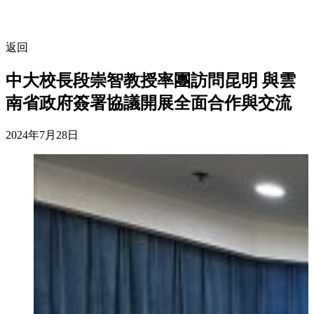
返回
中大校長段崇智教授率團訪問昆明 與雲
南省政府簽署協議開展全面合作與交流
2024年7月28日