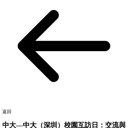
返回
中大—中大（深圳）校園互訪日：交流與