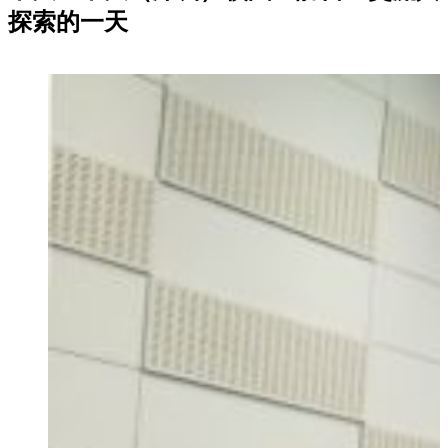
探索的一天