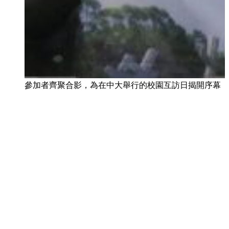
參加者齊聚合影，為在中大舉行的校園互訪日揭開序幕