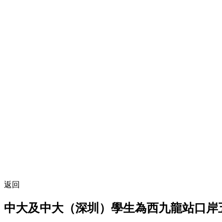
返回
中大及中大（深圳）學生為西九龍站口岸