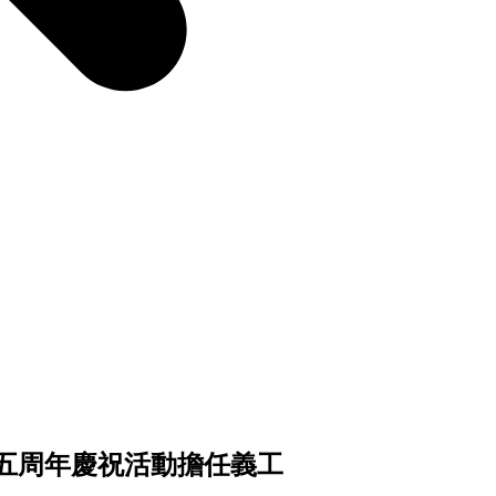
五周年慶祝活動擔任義工