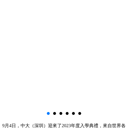
9月4日，中大（深圳）迎來了2023年度入學典禮，來自世界各