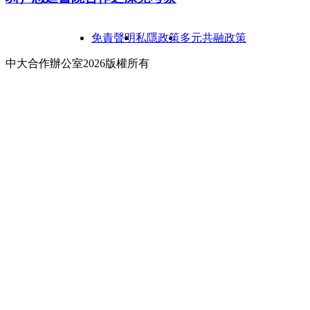
免責聲明
私隱政策
多元共融政策
中大合作辦公室2026版權所有