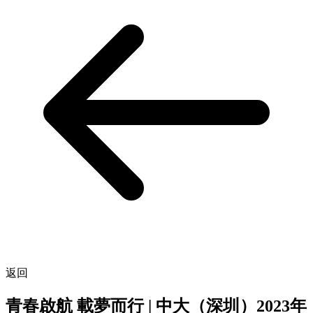
返回
青春啟航 載夢而行 | 中大（深圳）2023年