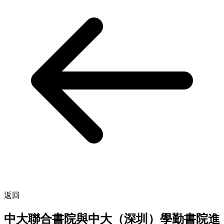
返回
中大聯合書院與中大（深圳）學勤書院進