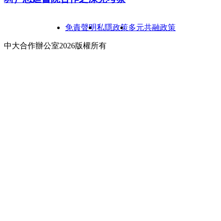
免責聲明
私隱政策
多元共融政策
中大合作辦公室2026版權所有