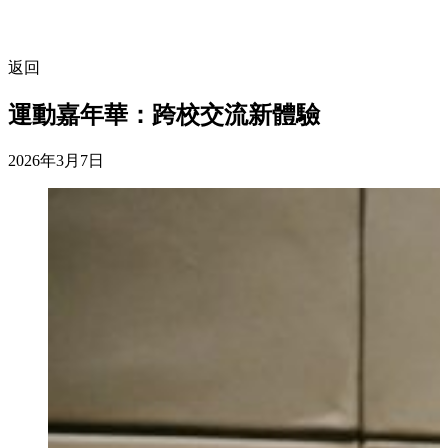
返回
運動嘉年華：跨校交流新體驗
2026年3月7日