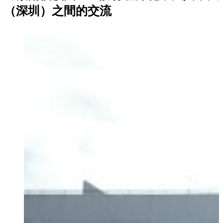
（深圳）之間的交流