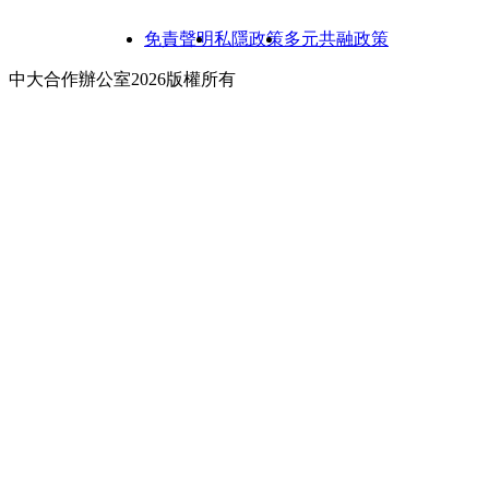
免責聲明
私隱政策
多元共融政策
中大合作辦公室2026版權所有