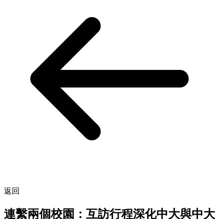
返回
連繫兩個校園：互訪行程深化中大與中大