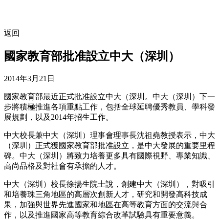
返回
國家教育部批准設立中大（深圳）
2014年3月21日
國家教育部最近正式批准設立中大（深圳。中大（深圳）下一
步將積極推進各項重點工作，包括全球延聘優秀教員、學科發
展規劃，以及2014年招生工作。
中大校長兼中大（深圳）理事會理事長沈祖堯教授表示，中大
（深圳）正式獲國家教育部批准設立，是中大發展的重要里程
碑。中大（深圳）將致力培養更多具有國際視野、專業知識、
高尚品格及對社會有承擔的人才。
中大（深圳）校長徐揚生院士說，創建中大（深圳），對吸引
和培養珠三角地區的高層次創新人才，研究和開發高科技成
果，加強與世界先進國家和地區在高等教育方面的交流與合
作，以及推進國家高等教育綜合改革試驗具有重要意義。