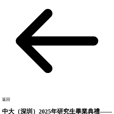
返回
中大（深圳）2025年研究生畢業典禮——