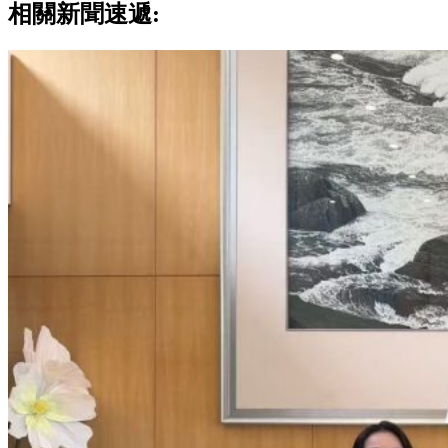
相關新聞速遞: