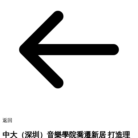
返回
中大（深圳）音樂學院喬遷新居 打造理