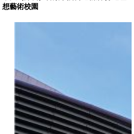
想藝術校園