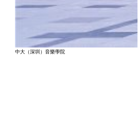
中大（深圳）音樂學院