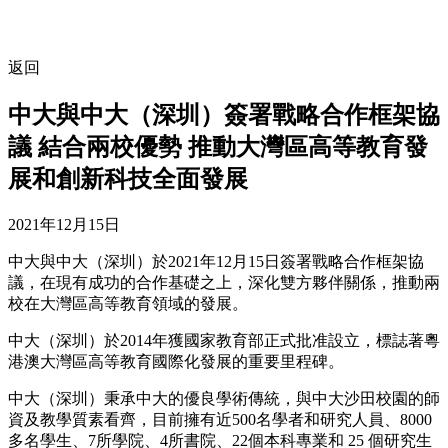
返回
中大與中大（深圳）簽署戰略合作框架協
議 結合兩校優勢 推動大灣區高等教育發
展和創新科技全面發展
2021年12月15日
中大與中大（深圳）於2021年12月15日簽署戰略合作框架協
議，在現有成功的合作基礎之上，深化雙方夥伴關係，推動兩
校在大灣區高等教育領域的發展。
中大（深圳）於2014年獲國家教育部正式批准設立，標誌著粵
港澳大灣區高等教育國際化發展的重要里程碑。
中大（深圳）秉承中大的優良學術傳統，與中大沙田校園的師
資及教學質素看齊，目前擁有近500名學者和研究人員、8000
多名學生、7所學院、4所書院、22個本科專業和 25 個研究生