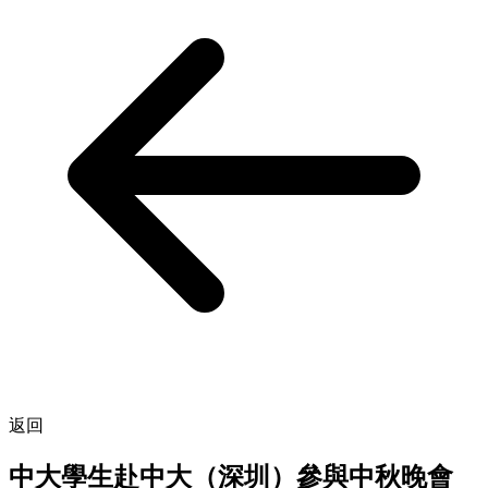
返回
中大學生赴中大（深圳）參與中秋晚會