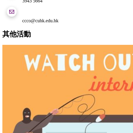
3943 5664
ccco@cuhk.edu.hk
其他活動