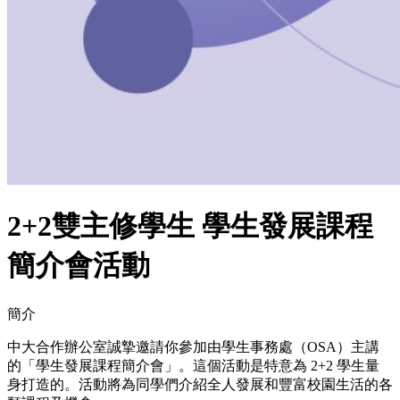
2+2雙主修學生 學生發展課程
簡介會活動
簡介
中大合作辦公室誠摯邀請你參加由學生事務處（OSA）主講
的「學生發展課程簡介會」。這個活動是特意為 2+2 學生量
身打造的。活動將為同學們介紹全人發展和豐富校園生活的各