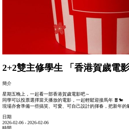
2+2雙主修學生 「香港賀歲電
簡介
星期五晚上，一起看一部香港賀歲電影吧～
同學可以投票選擇當天播放的電影，一起輕鬆迎接馬年 🧧🐎
現場亦會準備一些搞笑、可愛、可自己設計的揮春，把新年的
日期
2026-02-06
-
2026-02-06
時間