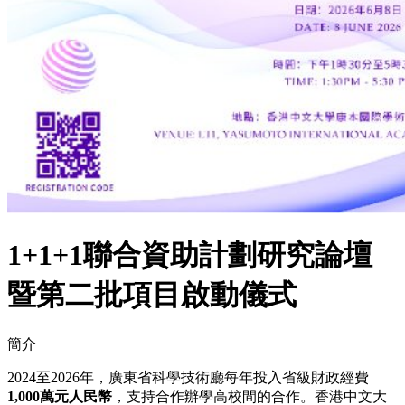
1+1+1聯合資助計劃研究論壇
暨第二批項目啟動儀式
簡介
2024至2026年，廣東省科學技術廳每年投入省級財政經費
1,000萬元人民幣
，支持合作辦學高校間的合作。香港中文大