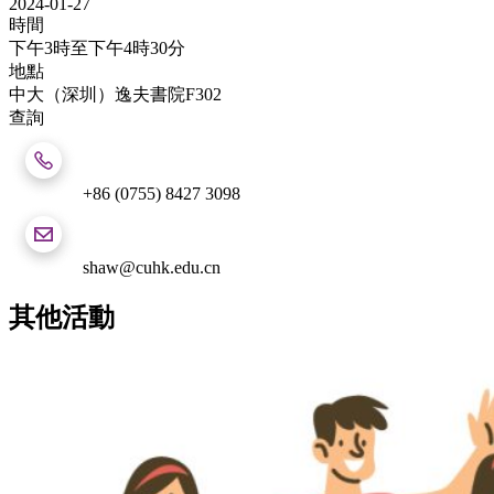
2024-01-27
時間
下午3時至下午4時30分
地點
中大（深圳）逸夫書院F302
查詢
+86 (0755) 8427 3098
shaw@cuhk.edu.cn
其他活動