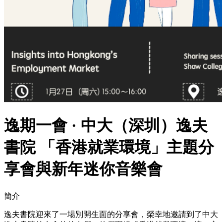
逸期一會 · 中大（深圳）逸夫
書院 「香港就業環境」主題分
享會與新年迷你音樂會
簡介
逸夫書院迎來了一場別開生面的分享會，榮幸地邀請到了中大