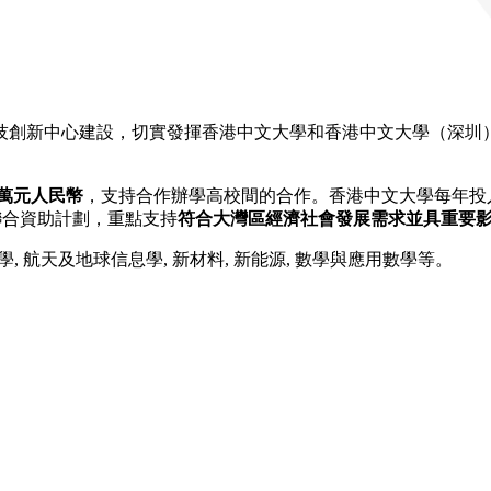
創新中心建設，切實發揮香港中文大學和香港中文大學（深圳）的
00萬元人民幣
，支持合作辦學高校間的合作。香港中文大學每年投入1
聯合資助計劃，重點支持
符合大灣區經濟社會發展需求並具重要
, 航天及地球信息學, 新材料, 新能源, 數學與應用數學等。