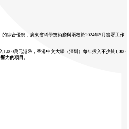
綜合優勢，廣東省科學技術廳與兩校於2024年5月簽署工作
,000萬元港幣，香港中文大學（深圳）每年投入不少於1,000
影響力的項目
。