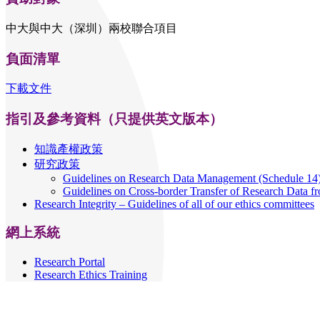
中大與中大（深圳）兩校聯合項目
負面清單
下載文件
指引及參考資料（只提供英文版本）
知識產權政策
研究政策
Guidelines on Research Data Management (Schedule 14
Guidelines on Cross-border Transfer of Research Data 
Research Integrity – Guidelines of all of our ethics committees
網上系統
Research Portal
Research Ethics Training