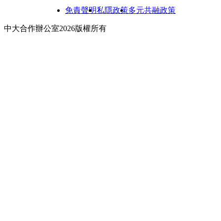
免責聲明
私隱政策
多元共融政策
中大合作辦公室2026版權所有