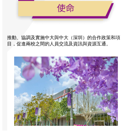
推動、協調及實施中大與中大（深圳）的合作政策和項
目，促進兩校之間的人員交流及資訊與資源互通。