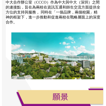
中大合作辦公室（CCCO）作為中大與中大（深圳）之間
的連接點，旨在為兩校在資訊互通和師生交流方面提供全
方位的支持與服務， 同時在「一個品牌，兩個校園」精
神的框架下，進一步推動和促進兩校在戰略層面上的深度
合作。