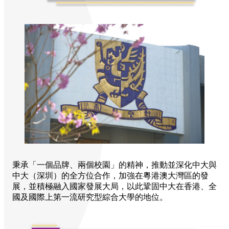
秉承「一個品牌、兩個校園」的精神，推動並深化中大與
中大（深圳）的全方位合作，加強在粵港澳大灣區的發
展，並積極融入國家發展大局，以此鞏固中大在香港、全
國及國際上第一流研究型綜合大學的地位。