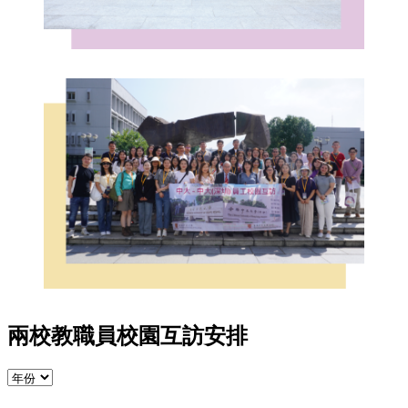
兩校教職員校園互訪安排