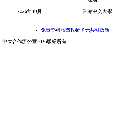
2026年10月
香港中文大學
免責聲明
私隱政策
多元共融政策
中大合作辦公室2026版權所有