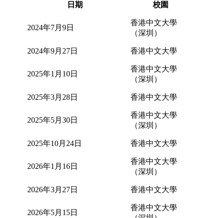
日期
校園
香港中文大學
2024年7月9日
（深圳）
2024年9月27日
香港中文大學
香港中文大學
2025年1月10日
（深圳）
2025年3月28日
香港中文大學
香港中文大學
2025年5月30日
（深圳）
2025年10月24日
香港中文大學
香港中文大學
2026年1月16日
（深圳）
2026年3月27日
香港中文大學
香港中文大學
2026年5月15日
（深圳）