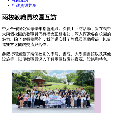
校園互訪
行政資源共享
兩校教職員校園互訪
中大合作辦公室每學年都會組織四次員工互訪活動，旨在讓中
大兩個校園的教職員們有機會互相走訪，深入探索各自校園的
魅力。除了參觀校園外，我們還安排了教職員互動環節，以促
進雙方之間的交流與合作。
參觀行程涵蓋了兩個校園的學院、書院、大學圖書館以及其他
設施等，以便教職員深入了解兩個校園的資源、設施和特色。