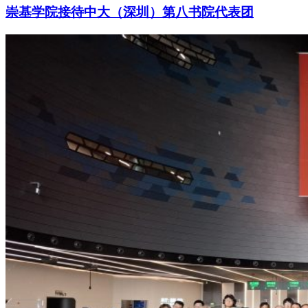
崇基学院接待中大（深圳）第八书院代表团