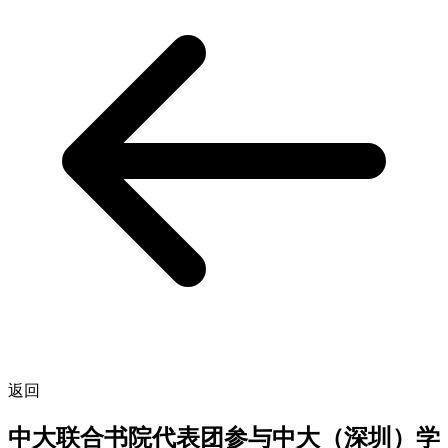
返回
中大联合书院代表团参与中大（深圳）学