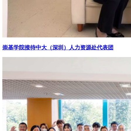
崇基学院接待中大（深圳）人力资源处代表团