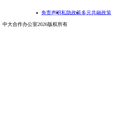
免责声明
私隐政策
多元共融政策
中大合作办公室2026版权所有