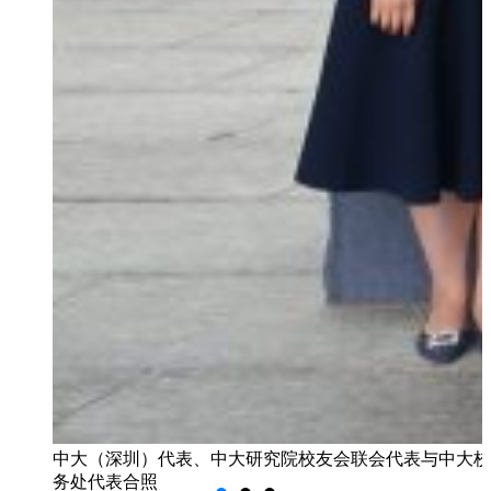
中大（深圳）代表、中大研究院校友会联会代表与中大校
务处代表合照