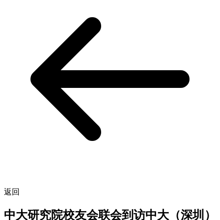
返回
中大研究院校友会联会到访中大（深圳）