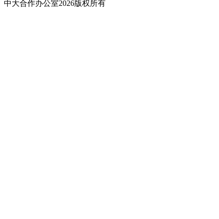
中大合作办公室2026版权所有