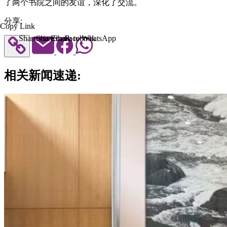
了两个书院之间的友谊，深化了交流。
分享:
Copy Link
Share via Email
Share to Facebook
Share to WhatsApp
相关新闻速递: