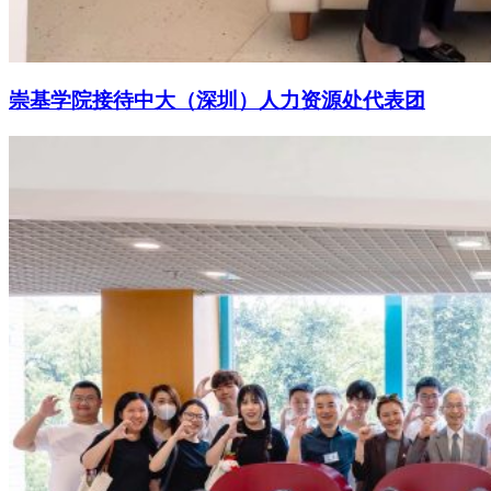
崇基学院接待中大（深圳）人力资源处代表团