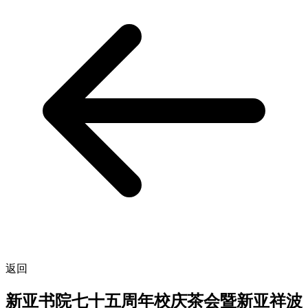
返回
新亚书院七十五周年校庆茶会暨新亚祥波