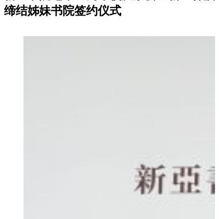
缔结姊妹书院签约仪式