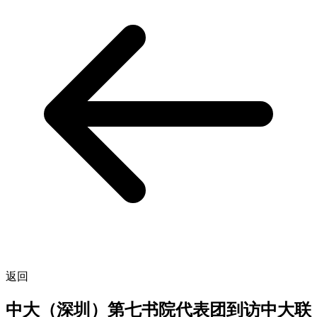
返回
中大（深圳）第七书院代表团到访中大联