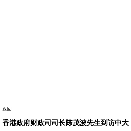
返回
香港政府财政司司长陈茂波先生到访中大