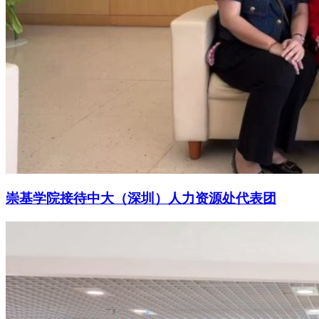
崇基学院接待中大（深圳）人力资源处代表团