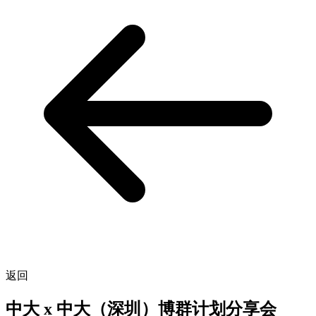
返回
中大 x 中大（深圳）博群计划分享会