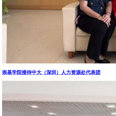
崇基学院接待中大（深圳）人力资源处代表团