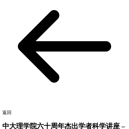
返回
中大理学院六十周年杰出学者科学讲座 –