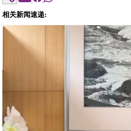
相关新闻速递: