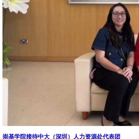
崇基学院接待中大（深圳）人力资源处代表团