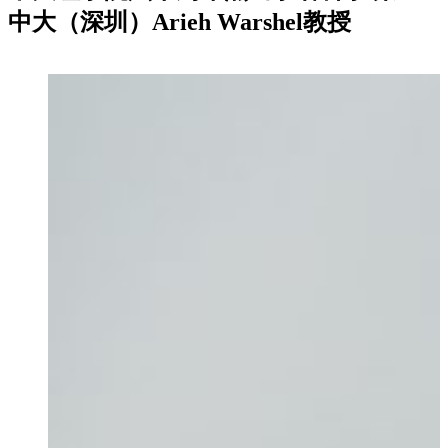
中大（深圳）Arieh Warshel教授