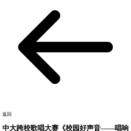
返回
中大跨校歌唱大赛《校园好声音——唱响