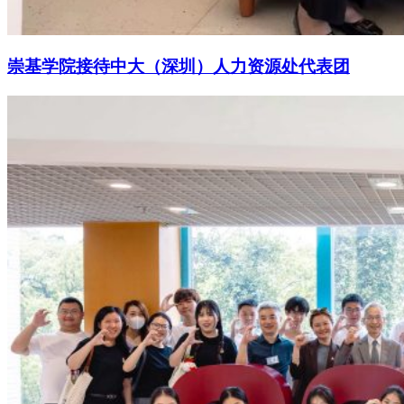
崇基学院接待中大（深圳）人力资源处代表团