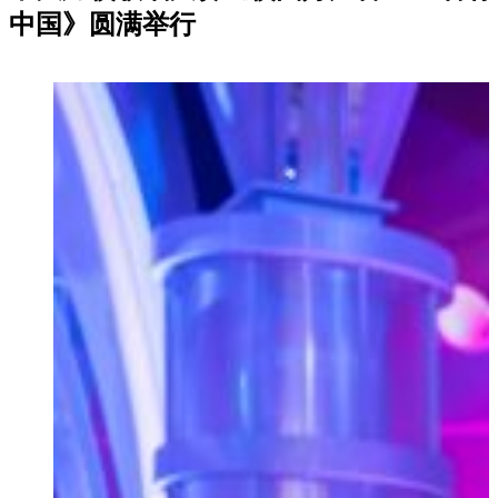
中国》圆满举行