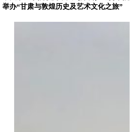
举办“甘肃与敦煌历史及艺术文化之旅”