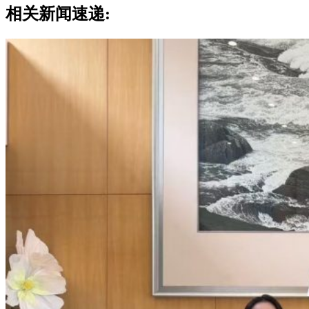
相关新闻速递: