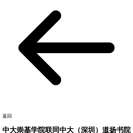
返回
中大崇基学院联同中大（深圳）道扬书院