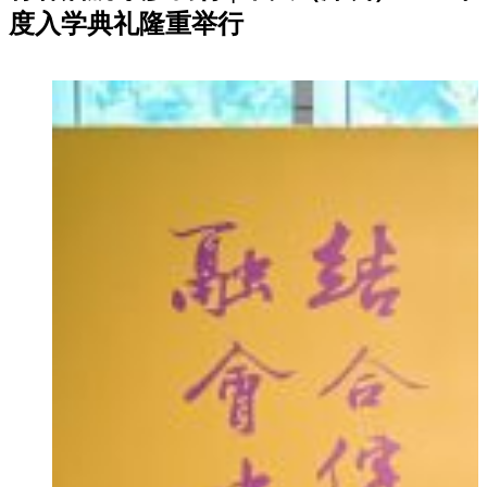
度入学典礼隆重举行