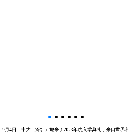
9月4日，中大（深圳）迎来了2023年度入学典礼，来自世界各