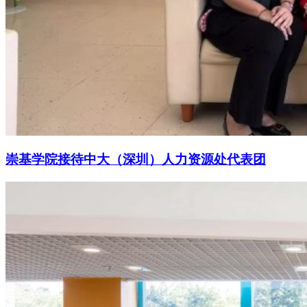
崇基学院接待中大（深圳）人力资源处代表团