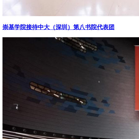
崇基学院接待中大（深圳）第八书院代表团