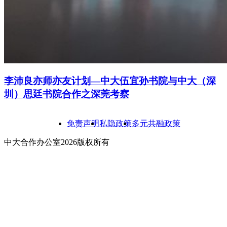
李沛良亦师亦友计划—中大伍宜孙书院与中大（深
圳）思廷书院合作之深莞考察
免责声明
私隐政策
多元共融政策
中大合作办公室2026版权所有