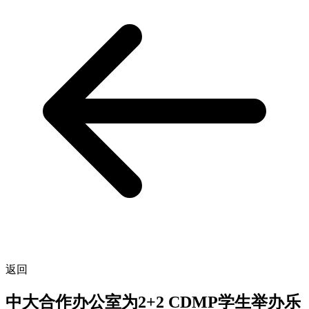
返回
中大合作办公室为2+2 CDMP学生举办乐