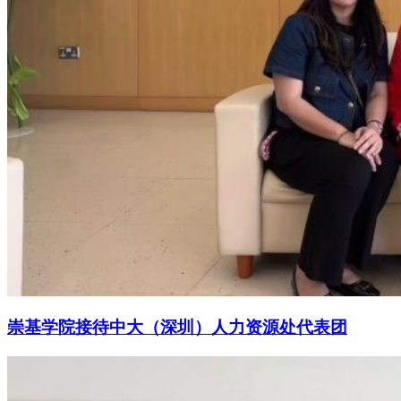
崇基学院接待中大（深圳）人力资源处代表团