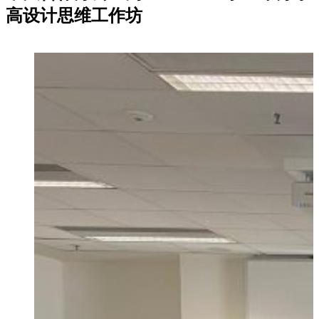
高设计思维工作坊