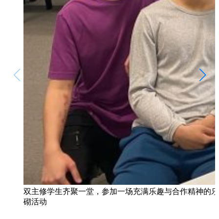
双主修学生齐聚一堂，参加一场充满乐趣与合作精神的乐
砌活动