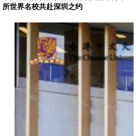
所世界名校共赴深圳之约