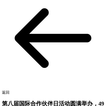
返回
第八届国际合作伙伴日活动圆满举办，49