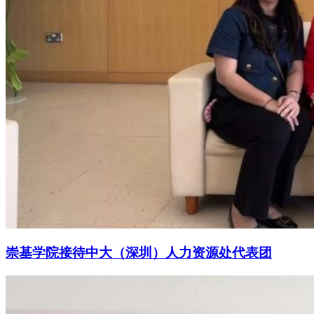
崇基学院接待中大（深圳）人力资源处代表团