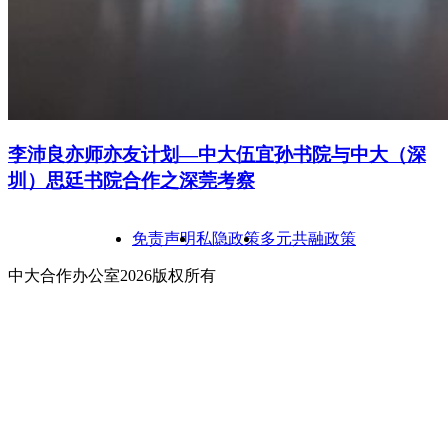
李沛良亦师亦友计划—中大伍宜孙书院与中大（深
圳）思廷书院合作之深莞考察
免责声明
私隐政策
多元共融政策
中大合作办公室2026版权所有