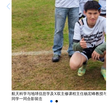
航天科学与地球信息学及X双主修课程主任杨宏峰教授与
同学一同合影留念