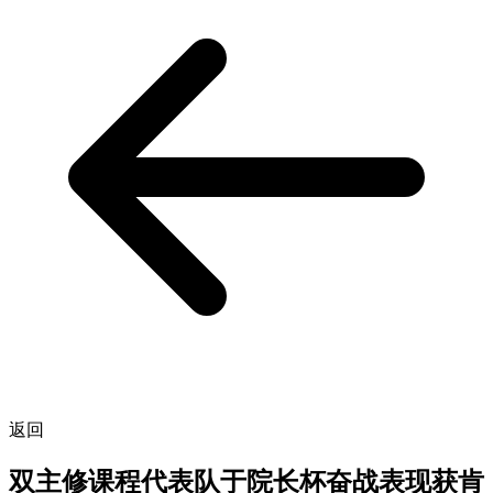
返回
双主修课程代表队于院长杯奋战表现获肯