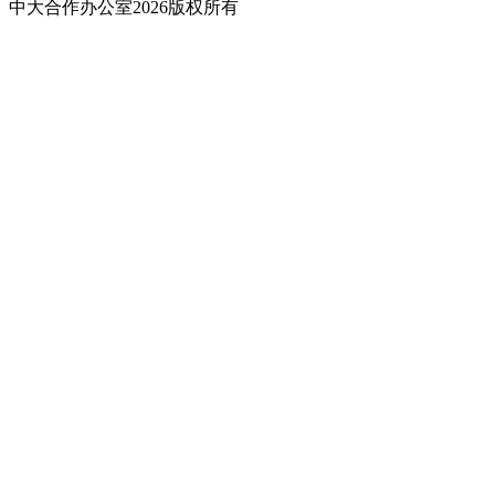
中大合作办公室2026版权所有