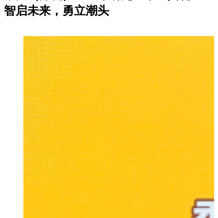
智启未来，勇立潮头