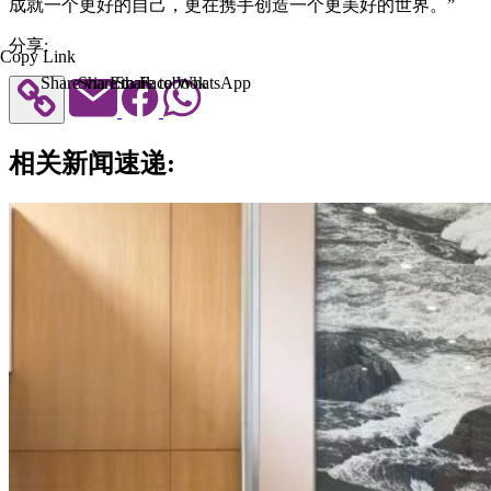
成就一个更好的自己，更在携手创造一个更美好的世界。”
分享:
Copy Link
Share via Email
Share to Facebook
Share to WhatsApp
相关新闻速递: