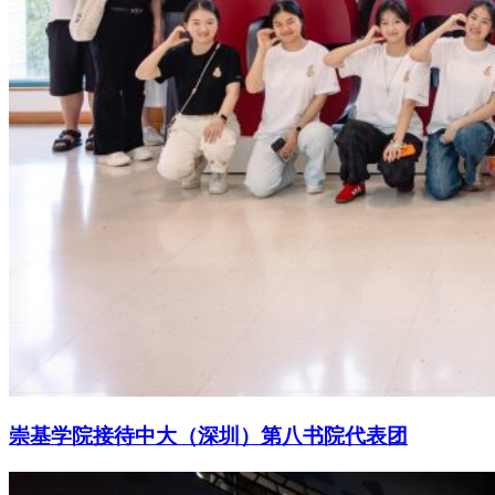
崇基学院接待中大（深圳）第八书院代表团