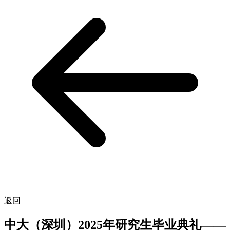
返回
中大（深圳）2025年研究生毕业典礼——