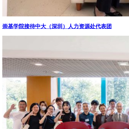
崇基学院接待中大（深圳）人力资源处代表团