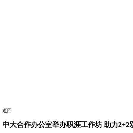
返回
中大合作办公室举办职涯工作坊 助力2+