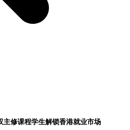
2双主修课程学生解锁香港就业市场