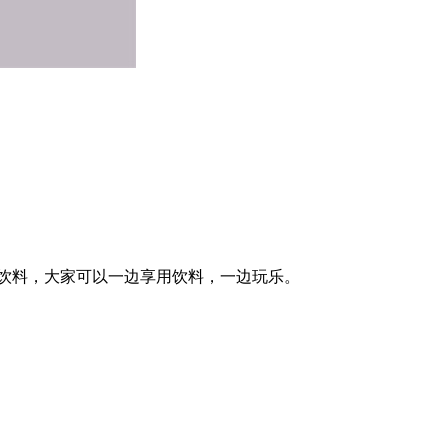
饮料，大家可以一边享用饮料，一边玩乐。