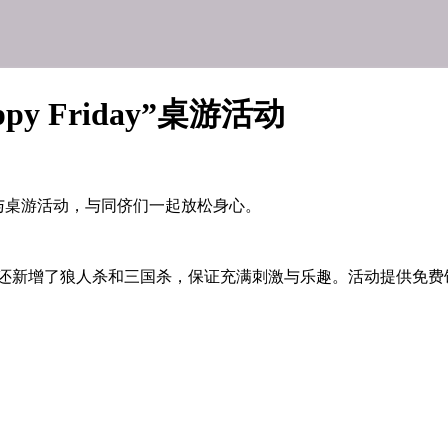
y Friday”桌游活动
与桌游活动，与同侪们一起放松身心。
们还新增了狼人杀和三国杀，保证充满刺激与乐趣。活动提供免费