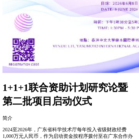
1+1+1联合资助计划研究论暨
第二批项目启动仪式
简介
2024至2026年，广东省科学技术厅每年投入省级财政经费
1,000万元人民币，作为启动资金按程序拨付至在广东合作办