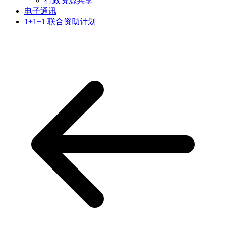
行政资源共享
电子通讯
1+1+1 联合资助计划