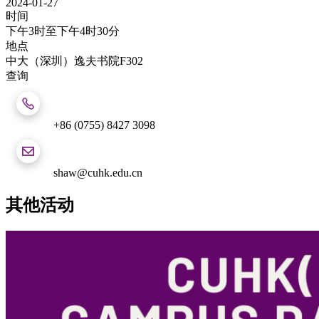
2024-01-27
时间
下午3时至下午4时30分
地点
中大（深圳）逸夫书院F302
查询
+86 (0755) 8427 3098
shaw@cuhk.edu.cn
其他活动