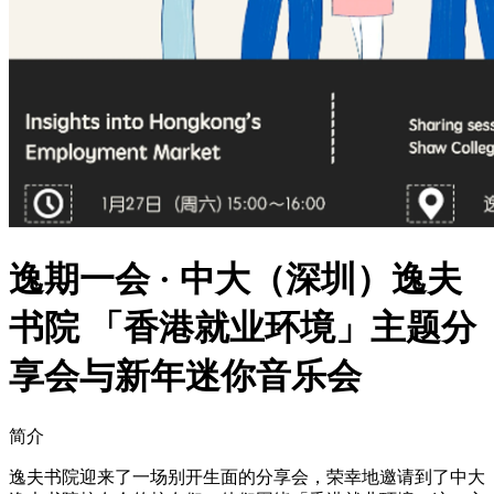
逸期一会 · 中大（深圳）逸夫
书院 「香港就业环境」主题分
享会与新年迷你音乐会
简介
逸夫书院迎来了一场别开生面的分享会，荣幸地邀请到了中大