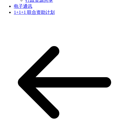
行政资源共享
电子通讯
1+1+1 联合资助计划