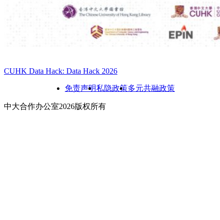
CUHK Data Hack: Data Hack 2026
免责声明
私隐政策
多元共融政策
中大合作办公室2026版权所有