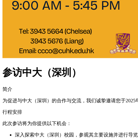
参访中⼤（深圳）
简介
为促进与中大（深圳）的合作与交流，我们诚挚邀请您于2025年
行程安排
此次参访将为你提供以下机会：
深入探索中大（深圳）校园，参观其主要设施并进行导览