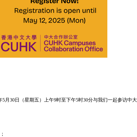
5月30日（星期五）上午9时至下午5时30分与我们一起参访中
；